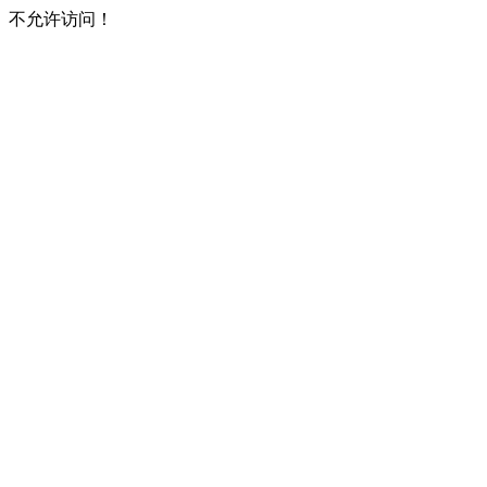
不允许访问！