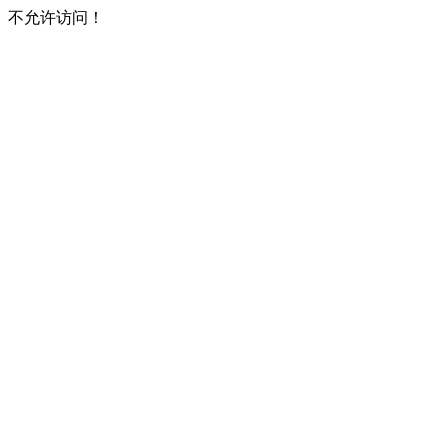
不允许访问！